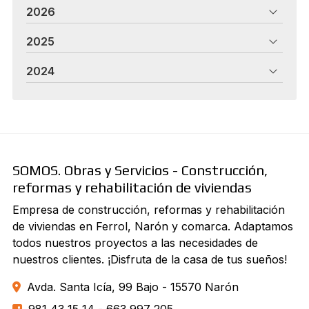
2026
2025
2024
SOMOS. Obras y Servicios - Construcción,
reformas y rehabilitación de viviendas
Empresa de construcción, reformas y rehabilitación
de viviendas en Ferrol, Narón y comarca. Adaptamos
todos nuestros proyectos a las necesidades de
nuestros clientes. ¡Disfruta de la casa de tus sueños!
Avda. Santa Icía, 99 Bajo - 15570 Narón