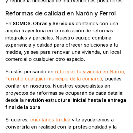
y reduce la necesidad de intervenciones posteriores.
Reformas de calidad en Narón y Ferrol
En
SOMOS. Obras y Servicios
contamos con una
amplia trayectoria en la realización de reformas
integrales y parciales. Nuestro equipo combina
experiencia y calidad para ofrecer soluciones a tu
medida, ya sea para renovar una vivienda, un local
comercial o cualquier otro espacio.
Si estás pensando en
reformar tu vivienda en Narón,
Ferrol o cualquier municipio de la comarca
, puedes
confiar en nosotros. Nuestros especialistas en
proyectos de reformas se ocuparán de cada detalle:
desde la
revisión estructural inicial hasta la entrega
final de la obra
.
Si quieres,
cuéntanos tu idea
y te ayudaremos a
convertirla en realidad con la profesionalidad y la