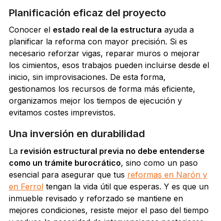
Planificación eficaz del proyecto
Conocer el
estado real de la estructura
ayuda a
planificar la reforma con mayor precisión. Si es
necesario reforzar vigas, reparar muros o mejorar
los cimientos, esos trabajos pueden incluirse desde el
inicio, sin improvisaciones. De esta forma,
gestionamos los recursos de forma más eficiente,
organizamos mejor los tiempos de ejecución y
evitamos costes imprevistos.
Una inversión en durabilidad
La
revisión estructural previa no debe entenderse
como un trámite burocrático
, sino como un paso
esencial para asegurar que tus
reformas en Narón y
en Ferrol
tengan la vida útil que esperas. Y es que un
inmueble revisado y reforzado se mantiene en
mejores condiciones, resiste mejor el paso del tiempo