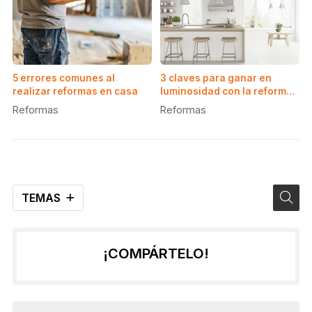
5 errores comunes al
3 claves para ganar en
realizar reformas en casa
luminosidad con la reforma
de la cocina
Reformas
Reformas
TEMAS
¡COMPÁRTELO!