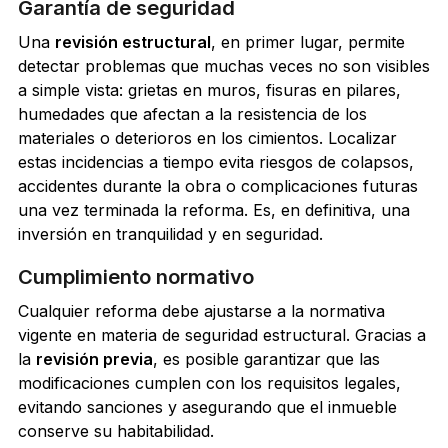
Garantía de seguridad
Una
revisión estructural
, en primer lugar, permite
detectar problemas que muchas veces no son visibles
a simple vista: grietas en muros, fisuras en pilares,
humedades que afectan a la resistencia de los
materiales o deterioros en los cimientos. Localizar
estas incidencias a tiempo evita riesgos de colapsos,
accidentes durante la obra o complicaciones futuras
una vez terminada la reforma. Es, en definitiva, una
inversión en tranquilidad y en seguridad.
Cumplimiento normativo
Cualquier reforma debe ajustarse a la normativa
vigente en materia de seguridad estructural. Gracias a
la
revisión previa
, es posible garantizar que las
modificaciones cumplen con los requisitos legales,
evitando sanciones y asegurando que el inmueble
conserve su habitabilidad.