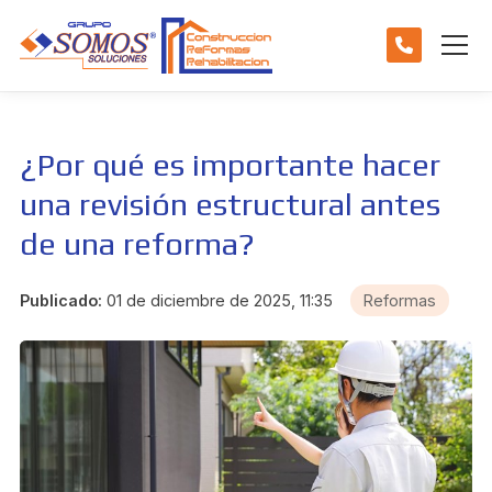
¿Por qué es importante hacer
una revisión estructural antes
de una reforma?
Publicado:
01 de diciembre de 2025, 11:35
Reformas