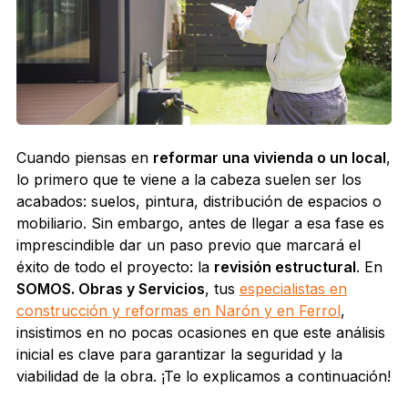
Cuando piensas en
reformar una vivienda o un local
,
lo primero que te viene a la cabeza suelen ser los
acabados: suelos, pintura, distribución de espacios o
mobiliario. Sin embargo, antes de llegar a esa fase es
imprescindible dar un paso previo que marcará el
éxito de todo el proyecto: la
revisión estructural
. En
SOMOS. Obras y Servicios
, tus
especialistas en
construcción y reformas en Narón y en Ferrol
,
insistimos en no pocas ocasiones en que este análisis
inicial es clave para garantizar la seguridad y la
viabilidad de la obra. ¡Te lo explicamos a continuación!